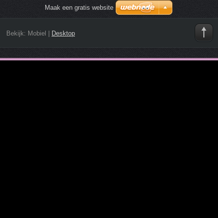
Maak een gratis website
Bekijk:
Mobiel
|
Desktop