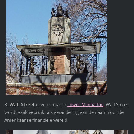
3.
Wall Street
is een straat in
Lower Manhattan
. Wall Street
wordt vaak gebruikt als verandering van de naam voor de
Amerikaanse financiële wereld.