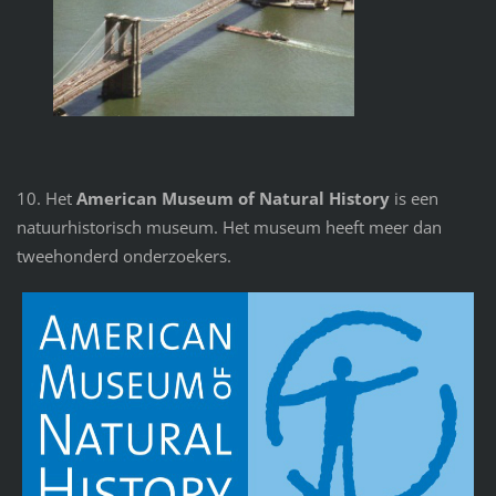
10. Het
American Museum of Natural History
is een
natuurhistorisch museum. Het museum heeft meer dan
tweehonderd onderzoekers.