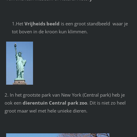
1.Het
Vrijheids beeld
is een groot standbeeld waar je
tot boven in de kroon kun klimmen.
2. In het grootste park van New York (Central park) heb je
ook een
dierentuin Central park
zoo
. Dit is niet zo heel
groot maar wel met hele unieke dieren.