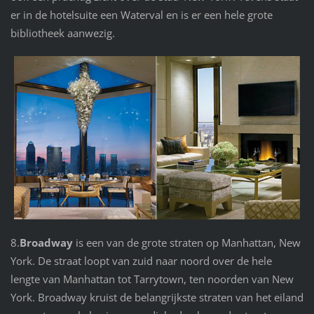
er in de hotelsuite een Waterval en is er een hele grote
bibliotheek aanwezig.
8.
Broadway
is een van de grote straten op Manhattan, New
York. De straat loopt van zuid naar noord over de hele
lengte van Manhattan tot Tarrytown, ten noorden van New
York. Broadway kruist de belangrijkste straten van het eiland