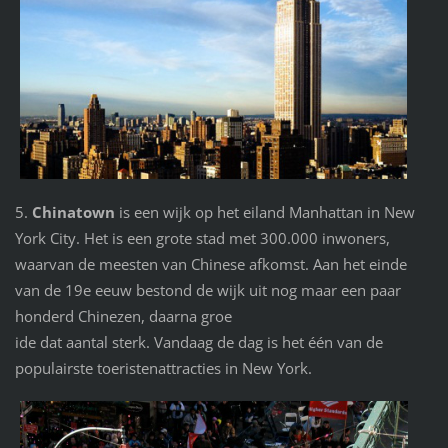
5.
Chinatown
is een wijk op het eiland Manhattan in New
York City. Het is een grote stad met 300.000 inwoners,
waarvan de meesten van Chinese afkomst. Aan het einde
van de 19e eeuw bestond de wijk uit nog maar een paar
honderd Chinezen, daarna groe
ide dat aantal sterk. Vandaag de dag is het één van de
populairste toeristenattracties in New York.