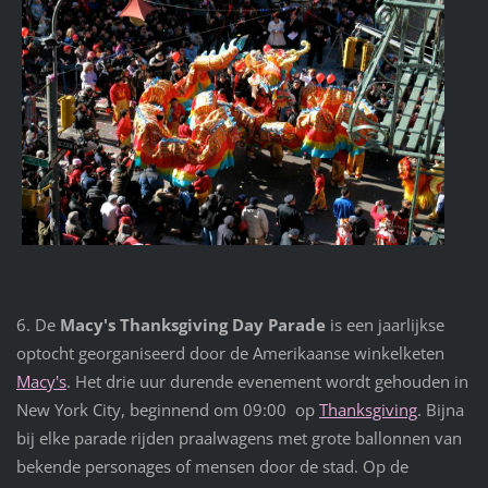
6. De
Macy's Thanksgiving Day Parade
is een jaarlijkse
optocht georganiseerd door de Amerikaanse winkelketen
Macy's
. Het drie uur durende evenement wordt gehouden in
New York City, beginnend om 09:00 op
Thanksgiving
. Bijna
bij elke parade rijden praalwagens met grote ballonnen van
bekende personages of mensen door de stad. Op de