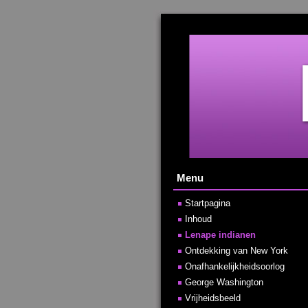
Menu
Startpagina
Inhoud
Lenape indianen
Ontdekking van New York
Onafhankelijkheidsoorlog
George Washington
Vrijheidsbeeld